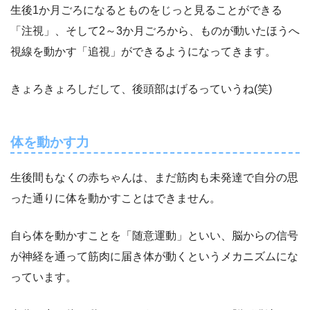
生後1か月ごろになるとものをじっと見ることができる
「注視」、そして2～3か月ごろから、ものが動いたほうへ
視線を動かす「追視」ができるようになってきます。
きょろきょろしだして、後頭部はげるっていうね(笑)
体を動かす力
生後間もなくの赤ちゃんは、まだ筋肉も未発達で自分の思
った通りに体を動かすことはできません。
自ら体を動かすことを「随意運動」といい、脳からの信号
が神経を通って筋肉に届き体が動くというメカニズムにな
っています。