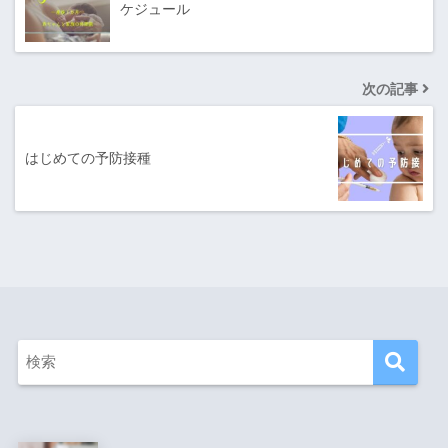
ケジュール
次の記事
はじめての予防接種