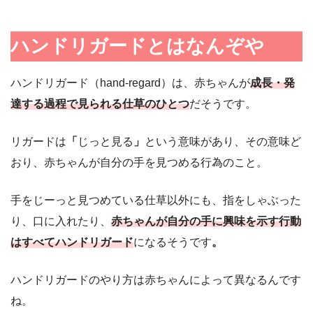
ハンドリガードとはなんぞや
ハンドリガード（hand-regard）は、赤ちゃんが
成長・発
達する過程で見られる仕草のひとつ
だそうです。
リガードは
「
じっと見る
」
という意味があり、その意味ど
おり、赤ちゃんが自分の手を見つめる行為のこと。
手をじーっと見つめている仕草以外にも、指をしゃぶった
り、口に入れたり、
赤ちゃんが自分の手に興味を示す行動
はすべてハンドリガード
になるそうです
。
ハンドリガードのやり方は赤ちゃんによって異なるんです
ね。