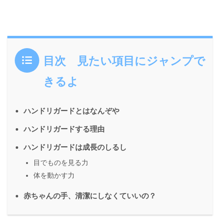
目次 見たい項目にジャンプで
きるよ
ハンドリガードとはなんぞや
ハンドリガードする理由
ハンドリガードは成長のしるし
目でものを見る力
体を動かす力
赤ちゃんの手、清潔にしなくていいの？