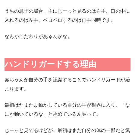
うちの息子の場合、主にじーっと見るのは右手、口の中に
入れるのは左手、ペロペロするのは両手同時です。
なんかこだわりがあるんかな。
ハンドリガードする理由
赤ちゃんが自分の手を認識することでハンドリガードが始
まります。
最初はたまたま動かしている自分の手が視界に入り、「な
にか動いているな」と眺めているんやって。
じーっと見てるけどが、最初はまだ自分の体の一部だと気