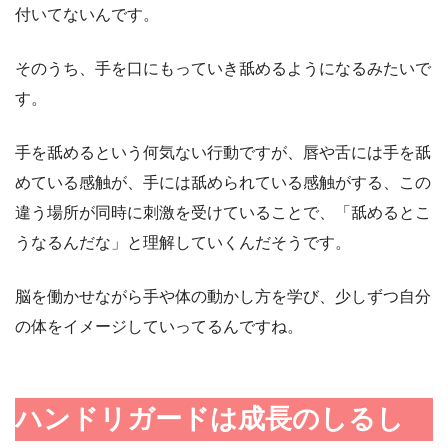
付いてないんです。
そのうち、手を口にもっていき舐めるようになるみたいで
す。
手を舐めるという何気ない行動ですが、唇や舌には手を舐
めている感触が、手には舐められている感触がする、この
違う場所が同時に刺激を受けていることで、「舐めるとこ
うなるんだな」と理解していくんだそうです。
脳を働かせながら手や体の動かし方を学び、少しずつ自分
の体をイメージしていってるんですね。
ハンドリガードは成長のしるし