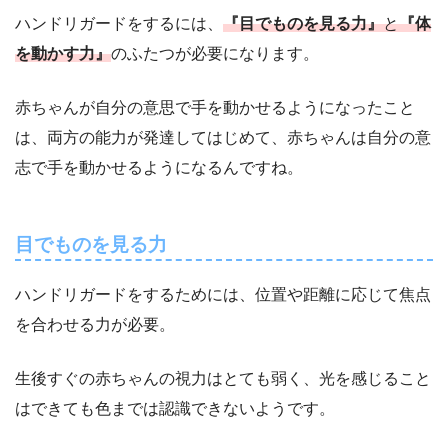
ハンドリガードをするには、
『目でものを見る力』
と
『体
を動かす力』
のふたつが必要になります。
赤ちゃんが自分の意思で手を動かせるようになったこと
は、両方の能力が発達してはじめて、赤ちゃんは自分の意
志で手を動かせるようになるんですね。
目でものを見る力
ハンドリガードをするためには、位置や距離に応じて焦点
を合わせる力が必要。
生後すぐの赤ちゃんの視力はとても弱く、光を感じること
はできても色までは認識できないようです。