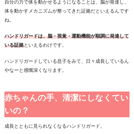
自分の力で体を動かせるようになることは、脳が発達し、
体を動かすメカニズムが整ってきた証拠だといえるんです
ね。
ハンドリガードは、脳・視覚・運動機能が順調に発達して
いる証拠
といえるわけです。
ハンドリガードしている息子をみて、日々成長しているん
やなーと感慨深くなります。
赤ちゃんの手、清潔にしなくてい
いの？
成長とともに見られなくなるハンドリガード。