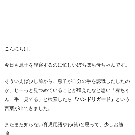
こんにちは。
今日も息子を観察するのに忙しいぼちぼち母ちゃんです。
そういえば少し前から、息子が自分の手を認識しだしたの
か、じーっと見つめていることが増えたなと思い「赤ちゃ
ん 手 見てる」と検索したら
『ハンドリガード』
という
言葉が出てきました。
またまた知らない育児用語やわ(笑)と思って、少しお勉
強。