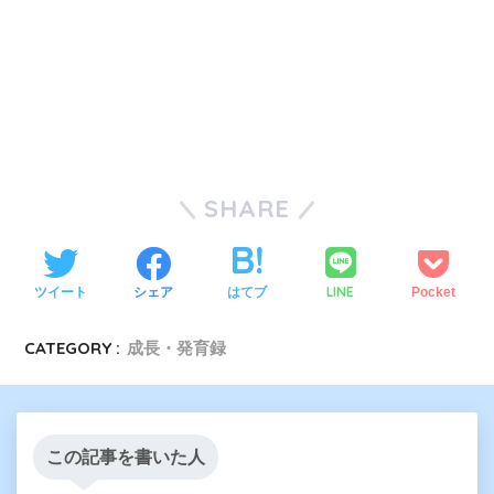
SHARE
LINE
ツイート
シェア
はてブ
Pocket
CATEGORY :
成長・発育録
この記事を書いた人