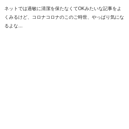
ネットでは過敏に清潔を保たなくてOKみたいな記事をよ
くみるけど、コロナコロナのこのご時世、やっぱり気にな
るよな…